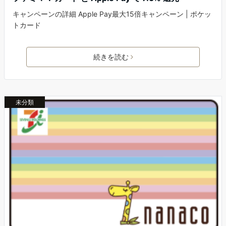
キャンペーンの詳細 Apple Pay最大15倍キャンペーン | ポケッ
トカード
続きを読む
未分類