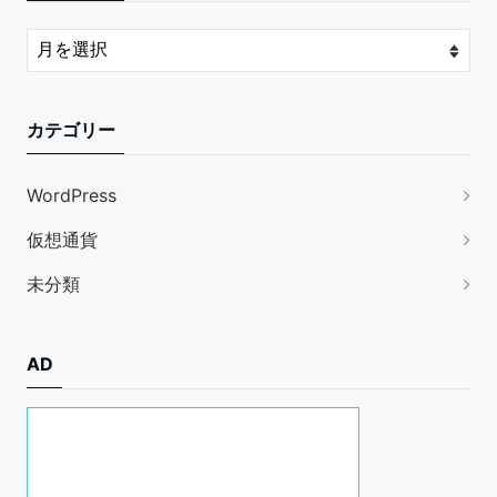
カテゴリー
WordPress
仮想通貨
未分類
AD