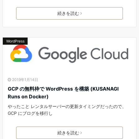
続きを読む
WordPress
2019年1月14日
GCP の無料枠で WordPress を構築 (KUSANAGI
Runs on Docker)
やったこと レンタルサーバーの更新タイミングだったので、
GCP にブログを移行し
続きを読む