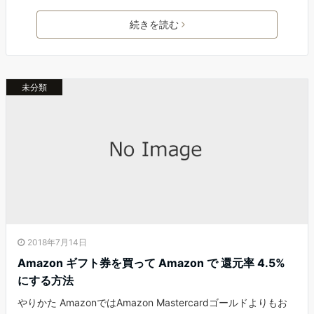
続きを読む
未分類
2018年7月14日
Amazon ギフト券を買って Amazon で 還元率 4.5%
にする方法
やりかた AmazonではAmazon Mastercardゴールドよりもお