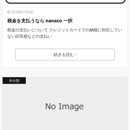
2018年7月9日
税金を支払うなら nanaco 一択
税金の支払いについて クレジットカードでの納税に対応してい
ない区民税などの支払い
続きを読む
未分類