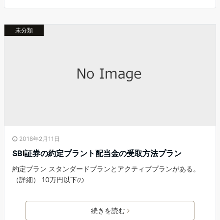
未分類
2018年2月11日
SBI証券の約定プラント配当金の受取方法プラン
約定プラン スタンダードプランとアクティブプランがある。
（詳細） 10万円以下の
続きを読む