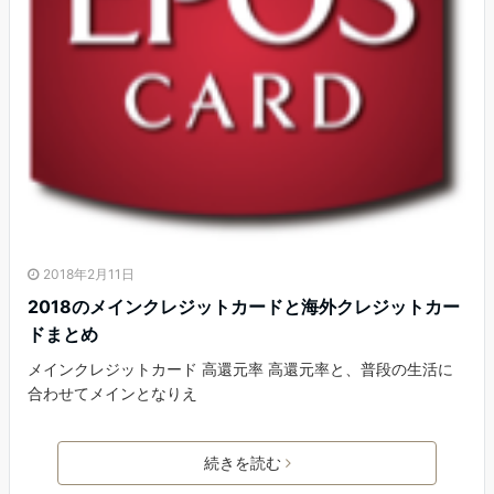
2018年2月11日
2018のメインクレジットカードと海外クレジットカー
ドまとめ
メインクレジットカード 高還元率 高還元率と、普段の生活に
合わせてメインとなりえ
続きを読む