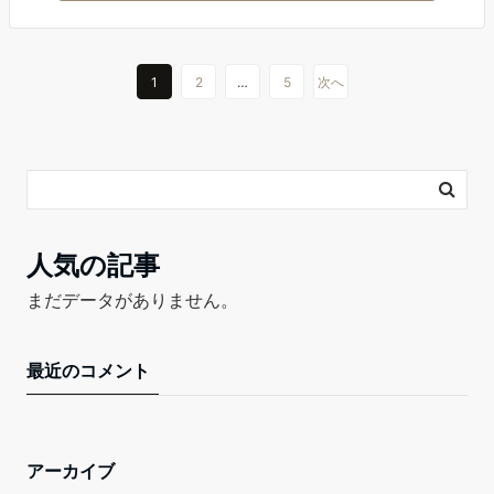
1
2
…
5
次へ
人気の記事
まだデータがありません。
最近のコメント
アーカイブ