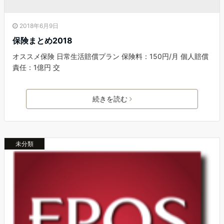
2018年6月9日
保険まとめ2018
オススメ保険 日常生活賠償プラン 保険料：150円/月 個人賠償
責任：1億円 交
続きを読む
未分類