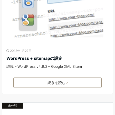
2018年1月27日
WordPress + sitemapの設定
環境 – WordPress v4.9.2 – Google XML Sitem
続きを読む
未分類