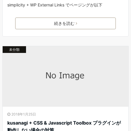
simplicity + WP External Links でページングが以下
続きを読む
未分類
2018年1月25日
kusanagi + CSS & Javascript Toolbox プラグインが
動作しない場合の対策