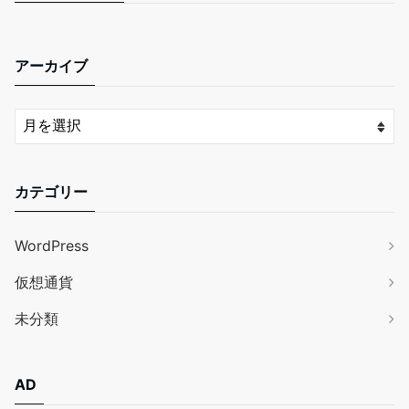
アーカイブ
カテゴリー
WordPress
仮想通貨
未分類
AD