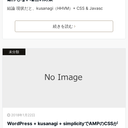
結論 現状だと、kusanagi（HHVM）+ CSS & Javasc
続きを読む
未分類
2018年1月22日
WordPress + kusanagi + simplicityでAMPのCSSが