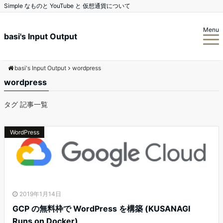
Simple なものと YouTube と 仮想通貨について
Menu
basi's Input Output
basi's Input Output
wordpress
wordpress
タグ 記事一覧
WordPress
2019年1月14日
GCP の無料枠で WordPress を構築 (KUSANAGI
Runs on Docker)