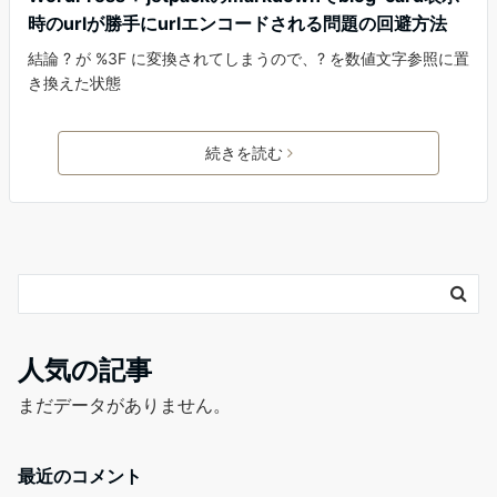
時のurlが勝手にurlエンコードされる問題の回避方法
結論 ? が %3F に変換されてしまうので、? を数値文字参照に置
き換えた状態
続きを読む
人気の記事
まだデータがありません。
最近のコメント