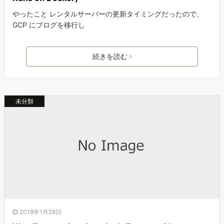
やったこと レンタルサーバーの更新タイミングだったので、
GCP にブログを移行し
続きを読む
未分類
2018年1月28日